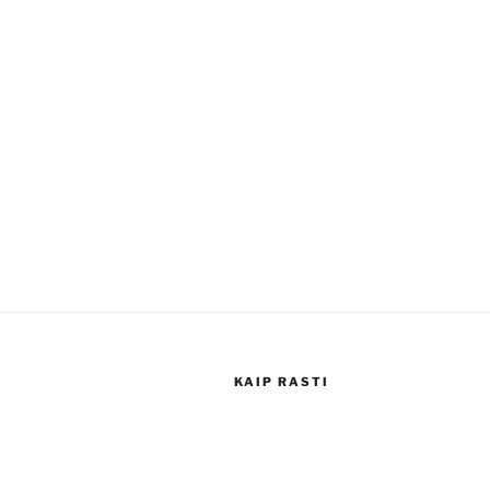
KAIP RASTI